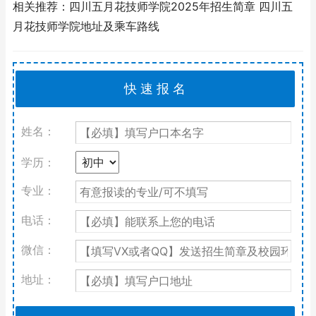
相关推荐：四川五月花技师学院2025年招生简章 四川五
月花技师学院地址及乘车路线
姓名：
学历：
专业：
电话：
微信：
地址：