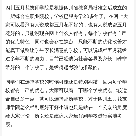
四川五月花技师学院是根据四川省教育局批准之后成立的
一所综合性职业院校，学校已经办学20多年了。在网上大
家可以看到有人说成都五月花不好的，也有人说成都五月
花好的，只能说现在网上什么人都有，每个学校都有自己
的优点特色，同时也会存在缺点，只能不断的优化改善才
能真正做到让学生家长满意的学校，可以说成都五月花经
过多年不断的努力，目前已经成为社会各界及家长口碑非
常好的一个学校了，是经得起考验与推敲的。
同学们在选择学校的时候可能还是特别纠结，因为每个学
校都有自己的优点，大家可以看一下哪个学校优点比较适
合自己多一点，就可以选择那所学校，对于四川五月花技
师学院怎么样到底好不好小编也只是站在一个公众的角度
给大家评论，所以还是建议大家最好到学校进行实地考
察。