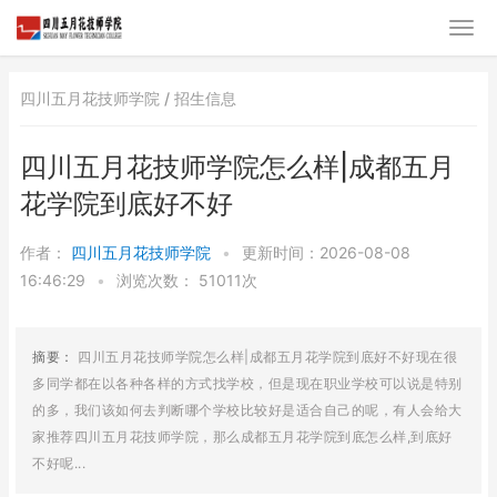
四川五月花技师学院 /
招生信息
四川五月花技师学院怎么样|成都五月
花学院到底好不好
作者：
四川五月花技师学院
•
更新时间：2026-08-08
16:46:29
•
浏览次数：
51011次
摘要：
四川五月花技师学院怎么样|成都五月花学院到底好不好现在很
多同学都在以各种各样的方式找学校，但是现在职业学校可以说是特别
的多，我们该如何去判断哪个学校比较好是适合自己的呢，有人会给大
家推荐四川五月花技师学院‍，那么成都五月花学院到底怎么样,到底好
不好呢...