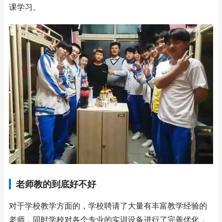
课学习。
老师教的到底好不好
对于学校教学方面的，学校聘请了大量有丰富教学经验的
老师，同时学校对各个专业的实训设备进行了完善优化，