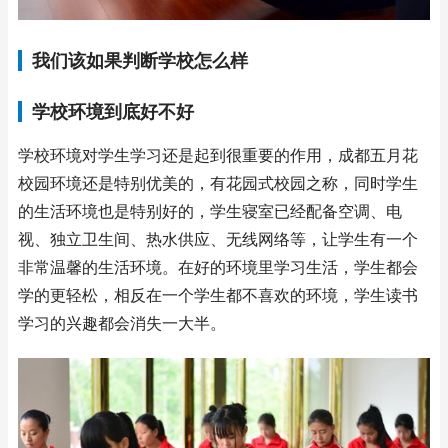
我们该如果判断学校怎么样
学校环境到底好不好
学校环境对学生学习还是起到很重要的作用，成都五月花
校园环境还是特别优美的，有花园式校园之称，同时学生
的生活环境也是特别好的，学生寝室已经配备空调、电
视、独立卫生间、热水供应、无线网络等，让学生有一个
非常温馨的生活环境。在好的环境里学习生活，学生都会
学的更轻松，相反在一个学生都不喜欢的环境，学生读书
学习的兴趣都会消失一大半。