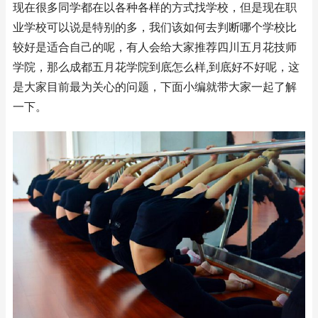
现在很多同学都在以各种各样的方式找学校，但是现在职
业学校可以说是特别的多，我们该如何去判断哪个学校比
较好是适合自己的呢，有人会给大家推荐四川五月花技师
学院‍，那么成都五月花学院到底怎么样,到底好不好呢，这
是大家目前最为关心的问题，下面小编就带大家一起了解
一下。