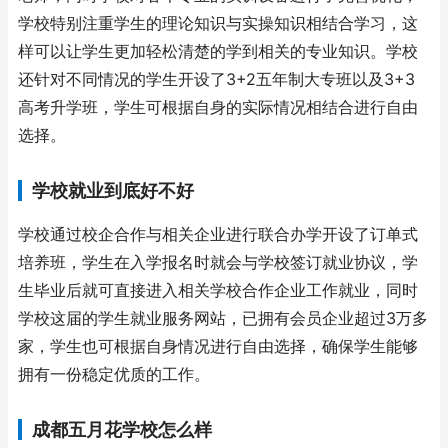
学校特别注重学生的理论知识与实操知识相结合学习，这
样可以让学生更加轻松清楚的学到相关的专业知识。学校
还针对不同情况的学生开设了3+2五年制大专班以及3+3
高考升学班，学生可根据自身的实际情况相结合进行自由
选择。
学校就业到底好不好
学校通过校企合作与相关企业进行联合办学开设了订单式
培养班，学生在入学报名时就会与学校签订就业协议，学
生毕业后就可直接进入相关学校合作企业工作就业，同时
学校这届的学生就业服务网站，已拥有会员企业超过3万多
家，学生也可根据自身情况进行自由选择，确保学生能够
拥有一份稳定优质的工作。
成都五月花学校怎么样