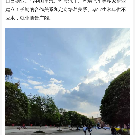
自己创业。与中国重汽、华晨汽车、华瑞汽车等多家企业
建立了长期的合作关系和定向培养关系。毕业生常年供不
应求，就业前景广阔。