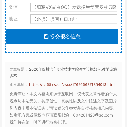
微信：
地址：
提交报名信息
文章标题：
2026年四川汽车职业技术学院教学设施如何,教学设施
多不
本文地址：
https://cd55xw.cn/zsxx/1769656871364013.html
免责声明
：本文内容均来源于互联网，仅代表文章作者的个人
观点与本站无关。其原创性、真实性以及文中陈述文字及图片
和内容未经本站证实，请读者仅作参考并自行核实相关内容。
如发现有害或侵权内容请联系邮箱：694281428@qq.com，
我们将在第一时间进行核实处理。