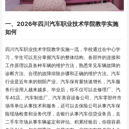
一、2026年四川汽车职业技术学院教学实施
如何
四川汽车职业技术学院教学实施一流，学校通过在中心学
习，学生可以充分掌握汽车的整体结构、各部件的连接和
工作原理以及各种车辆的维护方法，熟悉常见车辆故障的
诊断方法、合理的故障排除步骤和正确的维护方法。汽车
行业是近年来的朝阳产业。汽车保有量快速增长，汽车服
务行业用人越来越多。毕业后，你不仅可以去修理厂、汽
车4S店、汽车制造厂、汽车美容设备公司、汽车零部件市
场等单位从事技术和服务，还可以去保险公司从事汽车保
险现场检查和业务代理，去银行从事汽车信贷业务员，去
二手车市场从事车辆鉴定和评估。积累经验后，你很容易