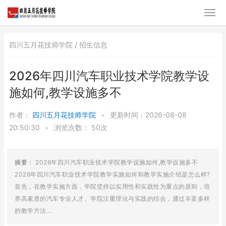
四川五月花技师学院 /
招生信息
2026年四川汽车职业技术学院教学设
施如何,教学设施多不
作者：
四川五月花技师学院
•
更新时间：2026-08-08
20:50:30
•
浏览次数：
50次
摘要：
2026年四川汽车职业技术学院教学设施如何,教学设施多不
2026年四川汽车职业技术学院教学实施如何和教学实施介绍是怎么样?
首先，在教学实施方面，学院坚持以实用性和实践性为重点的原则，培
养高素质的汽车专业人才。学院注重理论与实践的结合，通过丰富多样
的教学方法...