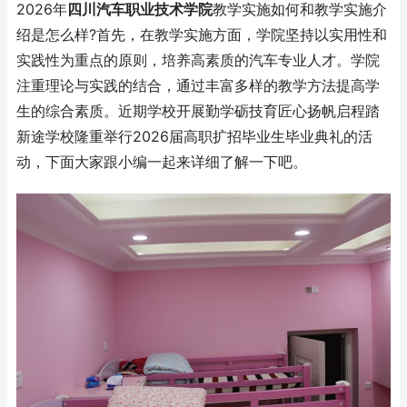
2026年
四川汽车职业技术学院
教学实施如何和教学实施介
绍是怎么样?首先，在教学实施方面，学院坚持以实用性和
实践性为重点的原则，培养高素质的汽车专业人才。学院
注重理论与实践的结合，通过丰富多样的教学方法提高学
生的综合素质。近期学校开展勤学砺技育匠心扬帆启程踏
新途学校隆重举行2026届高职扩招毕业生毕业典礼的活
动，下面大家跟小编一起来详细了解一下吧。