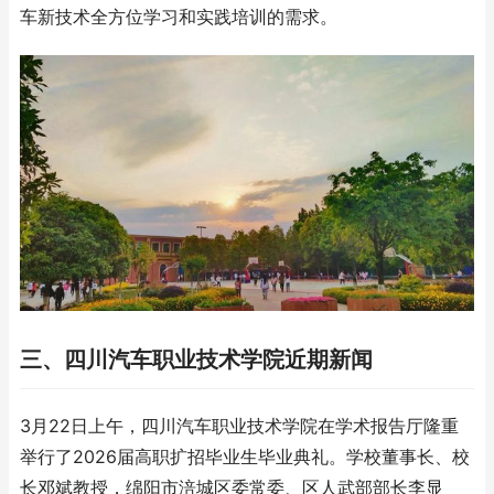
车新技术全方位学习和实践培训的需求。
三、四川汽车职业技术学院近期新闻
3月22日上午，四川汽车职业技术学院在学术报告厅隆重
举行了2026届高职扩招毕业生毕业典礼。学校董事长、校
长邓斌教授，绵阳市涪城区委常委、区人武部部长李显