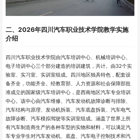
二、2026年四川汽车职业技术学院教学实施
介绍
四川汽车职业技术学院由汽车培训中心、机械培训中心、
电子培训中心三个部分建造的培训建筑，共计。由32个实
验室、实习室、实训室组成。四川地区独具特色，配套设
备齐全，功能齐全。经教育部、人力资源和社会保障部批
准成立的国家级汽车培训中心，是西南地区汽车专业培训
中心。该中心由汽车维修、汽车发动机故障诊断与排除、
汽车结构与原理、发动机拆装、汽车底盘拆装、汽车电气
故障诊断、汽车模拟驾驶等实训室组成。涵盖了世界上所
有汽车制造商生产的各种车型的实物和材料，可以满足汽
车专业学生对汽车发动机、底盘、汽车电子控制技术和汽