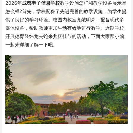
2026年
成都电子信息学校
教学设施怎样和教学设备展示是
怎么样?首先，学校配备了先进完善的教学设施，为学生提
供了良好的学习环境。校园内教室宽敞明亮，配备现代多
媒体设备，帮助教师更加生动有效地进行教学。近期学校
开展德育经纬龙去蛇来共庆佳节的活动，下面大家跟小编
一起来详细了解一下吧。