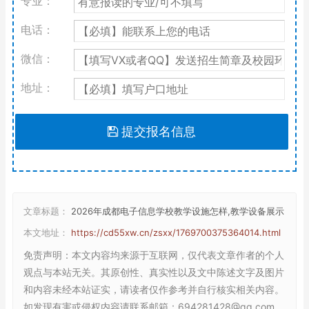
专业：
电话：
微信：
地址：
提交报名信息
文章标题：
2026年成都电子信息学校教学设施怎样,教学设备展示
本文地址：
https://cd55xw.cn/zsxx/1769700375364014.html
免责声明
：本文内容均来源于互联网，仅代表文章作者的个人
观点与本站无关。其原创性、真实性以及文中陈述文字及图片
和内容未经本站证实，请读者仅作参考并自行核实相关内容。
如发现有害或侵权内容请联系邮箱：694281428@qq.com，