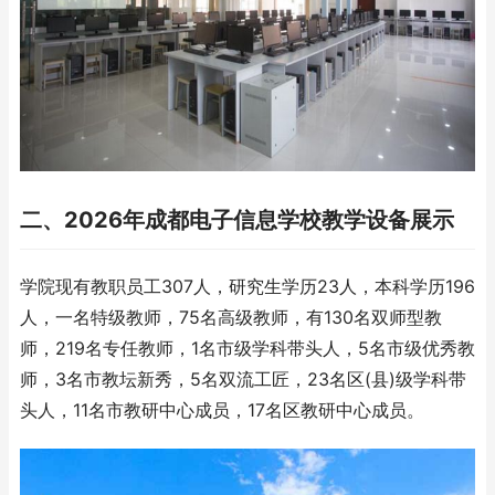
二、2026年成都电子信息学校教学设备展示
学院现有教职员工307人，研究生学历23人，本科学历196
人，一名特级教师，75名高级教师，有130名双师型教
师，219名专任教师，1名市级学科带头人，5名市级优秀教
师，3名市教坛新秀，5名双流工匠，23名区(县)级学科带
头人，11名市教研中心成员，17名区教研中心成员。