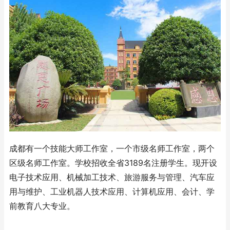
成都有一个技能大师工作室，一个市级名师工作室，两个
区级名师工作室。学校招收全省3189名注册学生。现开设
电子技术应用、机械加工技术、旅游服务与管理、汽车应
用与维护、工业机器人技术应用、计算机应用、会计、学
前教育八大专业。