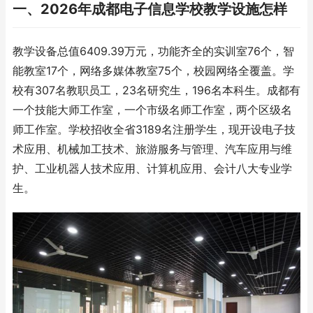
一、2026年成都电子信息学校教学设施怎样
教学设备总值6409.39万元，功能齐全的实训室76个，智
能教室17个，网络多媒体教室75个，校园网络全覆盖。学
校有307名教职员工，23名研究生，196名本科生。成都有
一个技能大师工作室，一个市级名师工作室，两个区级名
师工作室。学校招收全省3189名注册学生，现开设电子技
术应用、机械加工技术、旅游服务与管理、汽车应用与维
护、工业机器人技术应用、计算机应用、会计八大专业学
生。