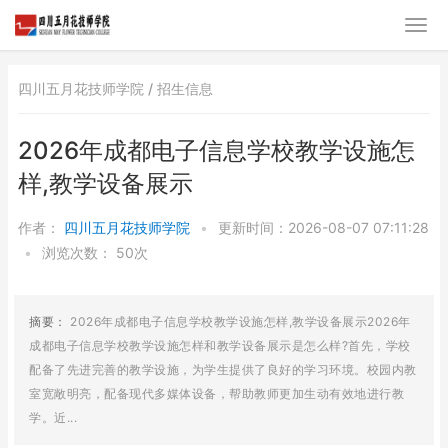
四川五月花技师学院 /
招生信息
2026年成都电子信息学校教学设施怎
样,教学设备展示
作者：
四川五月花技师学院
•
更新时间：2026-08-07 07:11:28
•
浏览次数：
50次
摘要：
2026年成都电子信息学校教学设施怎样,教学设备展示2026年
成都电子信息学校教学设施怎样和教学设备展示是怎么样?首先，学校
配备了先进完善的教学设施，为学生提供了良好的学习环境。校园内教
室宽敞明亮，配备现代多媒体设备，帮助教师更加生动有效地进行教
学。近...