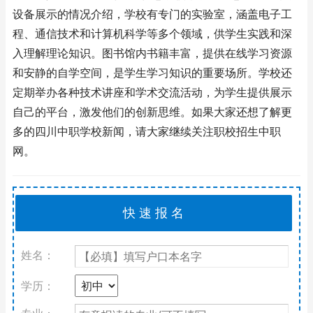
设备展示的情况介绍，学校有专门的实验室，涵盖电子工
程、通信技术和计算机科学等多个领域，供学生实践和深
入理解理论知识。图书馆内书籍丰富，提供在线学习资源
和安静的自学空间，是学生学习知识的重要场所。学校还
定期举办各种技术讲座和学术交流活动，为学生提供展示
自己的平台，激发他们的创新思维。如果大家还想了解更
多的四川中职学校新闻，请大家继续关注职校招生中职
网。
姓名：
学历：