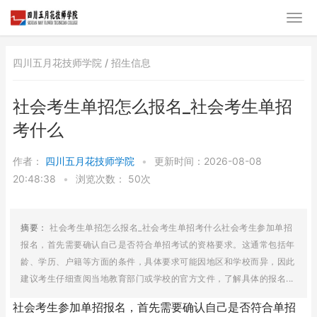
四川五月花技师学院 /
招生信息
社会考生单招怎么报名_社会考生单招
考什么
作者：
四川五月花技师学院
•
更新时间：2026-08-08
20:48:38
•
浏览次数：
50次
摘要：
社会考生单招怎么报名_社会考生单招考什么社会考生参加单招
报名，首先需要确认自己是否符合单招考试的资格要求。这通常包括年
龄、学历、户籍等方面的条件，具体要求可能因地区和学校而异，因此
建议考生仔细查阅当地教育部门或学校的官方文件，了解具体的报名...
社会考生参加单招报名，首先需要确认自己是否符合单招