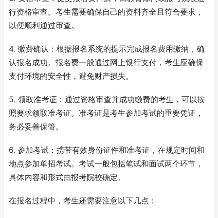
行资格审查。考生需要确保自己的资料齐全且符合要求，
以便顺利通过审查。
4. 缴费确认：根据报名系统的提示完成报名费用缴纳，确
认报名成功。报名费一般通过网上银行支付，考生应确保
支付环境的安全性，避免财产损失。
5. 领取准考证：通过资格审查并成功缴费的考生，可以按
照要求领取准考证。准考证是考生参加考试的重要凭证，
务必妥善保管。
6. 参加考试：携带有效身份证件和准考证，在规定时间和
地点参加单招考试。考试一般包括笔试和面试两个环节，
具体内容和形式由报考院校确定。
在报名过程中，考生还需要注意以下几点：