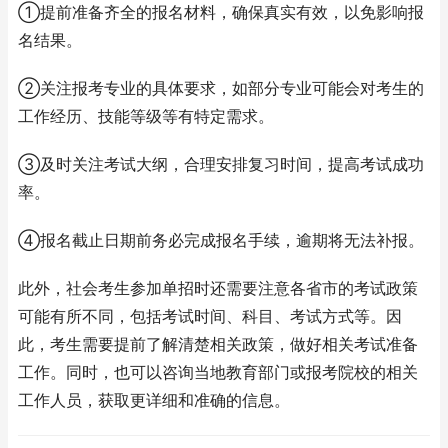
①提前准备齐全的报名材料，确保真实有效，以免影响报
名结果。
②关注报考专业的具体要求，如部分专业可能会对考生的
工作经历、技能等级等有特定需求。
③及时关注考试大纲，合理安排复习时间，提高考试成功
率。
④报名截止日期前务必完成报名手续，逾期将无法补报。
此外，社会考生参加单招时还需要注意各省市的考试政策
可能有所不同，包括考试时间、科目、考试方式等。因
此，考生需要提前了解清楚相关政策，做好相关考试准备
工作。同时，也可以咨询当地教育部门或报考院校的相关
工作人员，获取更详细和准确的信息。