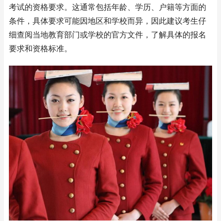
考试的资格要求。这通常包括年龄、学历、户籍等方面的
条件，具体要求可能因地区和学校而异，因此建议考生仔
细查阅当地教育部门或学校的官方文件，了解具体的报名
要求和资格标准。