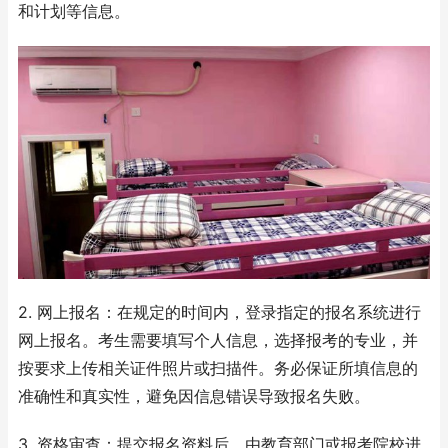
和计划等信息。
2. 网上报名：在规定的时间内，登录指定的报名系统进行
网上报名。考生需要填写个人信息，选择报考的专业，并
按要求上传相关证件照片或扫描件。务必保证所填信息的
准确性和真实性，避免因信息错误导致报名失败。
3. 资格审查：提交报名资料后，由教育部门或报考院校进