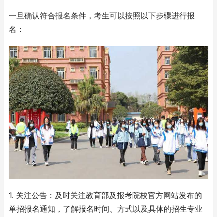
一旦确认符合报名条件，考生可以按照以下步骤进行报
名：
1. 关注公告：及时关注教育部及报考院校官方网站发布的
单招报名通知，了解报名时间、方式以及具体的招生专业