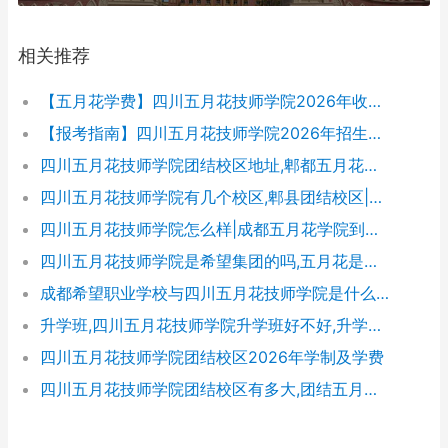
相关推荐
【五月花学费】四川五月花技师学院2026年收费标准及招生专业
【报考指南】四川五月花技师学院2026年招生简章及学费表
四川五月花技师学院团结校区地址,郫都五月花校园环境好不好
四川五月花技师学院有几个校区,郫县团结校区|金堂校区|康定分校
四川五月花技师学院怎么样|成都五月花学院到底好不好
四川五月花技师学院是希望集团的吗,五月花是哪个集团的
成都希望职业学校与四川五月花技师学院是什么关系
升学班,四川五月花技师学院升学班好不好,升学率高吗|升学保障
四川五月花技师学院团结校区2026年学制及学费
四川五月花技师学院团结校区有多大,团结五月花有多少学生