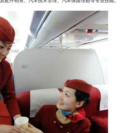
及配件销售、汽车技术管理、汽车保险理赔等专业技能。