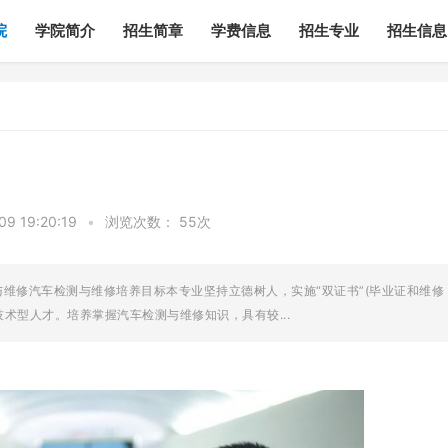
院
学院简介
招生简章
学费信息
招生专业
招生信息
 19:20:19
•
浏览次数：
55次
维修汽车检测与维修培养目标本专业坚持立德树人，实施“双证书”(毕业证和维修
术型人才。培养掌握汽车检测与维修知识，具有较...