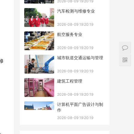
2026-08-09 19:20:19
汽车检测与维修专业
2026-08-09 19:20:19
航空服务专业
2026-08-09 19:20:19
城市轨道交通运输与管理
修
2026-08-09 19:20:19
建筑工程管理
2026-08-09 19:20:19
计算机平面广告设计与制
作
2026-08-09 19:20:19