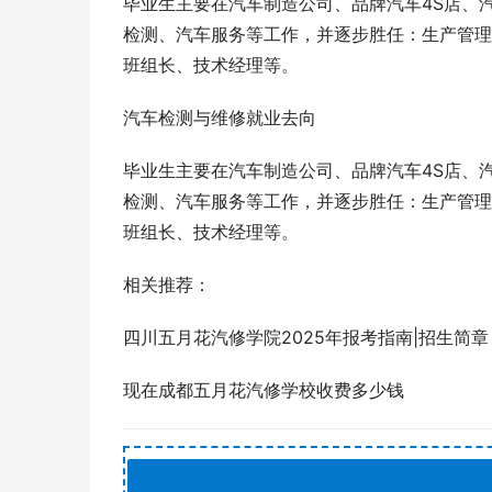
毕业生主要在汽车制造公司、品牌汽车4S店、
检测、汽车服务等工作，并逐步胜任：生产管理
班组长、技术经理等。
汽车检测与维修就业去向
毕业生主要在汽车制造公司、品牌汽车4S店、
检测、汽车服务等工作，并逐步胜任：生产管理
班组长、技术经理等。
相关推荐：
四川五月花汽修学院2025年报考指南|招生简章
现在成都五月花汽修学校收费多少钱