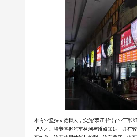
本专业坚持立德树人，实施“双证书”(毕业证和
型人才。培养掌握汽车检测与维修知识，具有较