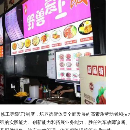
维修工等级证)制度，培养德智体美全面发展的高素质劳动者和技
强的实践能力、创新能力和拓展业务能力，胜任汽车故障诊断、