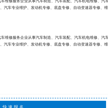
汽车维修服务企业从事汽车制造、汽车装配、汽车机电维修、汽
、汽车专业维护、发动机专修、底盘专修、自动变速器专修、维
汽车维修服务企业从事汽车制造、汽车装配、汽车机电维修、汽
、汽车专业维护、发动机专修、底盘专修、自动变速器专修、维