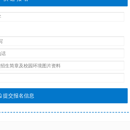
提交报名信息