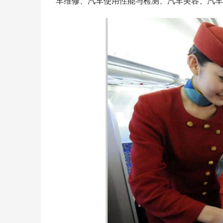
车维修、汽车使用性能与检测、汽车美容、汽车