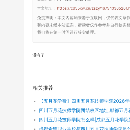
本文地址：
https://cd55xw.cn/zszy/167540365261.
免责声明
：本文内容均来源于互联网，仅代表文章
和内容未经本站证实，请读者仅作参考并自行核实相关内
我们将在第一时间进行核实处理。
没有了
相关推荐