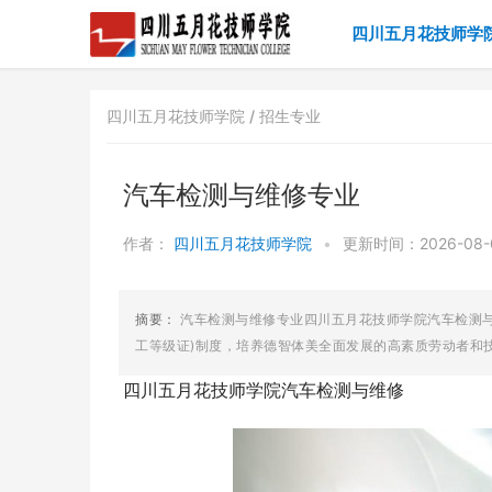
四川五月花技师学
四川五月花技师学院 /
招生专业
汽车检测与维修专业
作者：
四川五月花技师学院
•
更新时间：2026-08-09
摘要：
汽车检测与维修专业四川五月花技师学院汽车检测与
工等级证)制度，培养德智体美全面发展的高素质劳动者和技
四川五月花技师学院汽车检测与维修