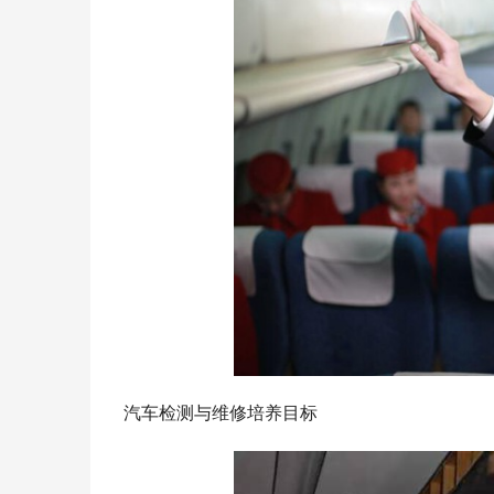
汽车检测与维修培养目标