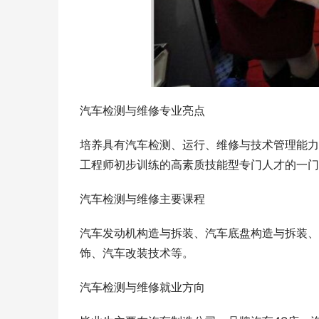
汽车检测与维修专业亮点
培养具有汽车检测、运行、维修与技术管理能力
工程师初步训练的高素质技能型专门人才的一门
汽车检测与维修主要课程
汽车发动机构造与拆装、汽车底盘构造与拆装、
饰、汽车改装技术等。
汽车检测与维修就业方向