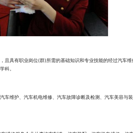
，且具有职业岗位(群)所需的基础知识和专业技能的经过汽车维
学科。
汽车维护、汽车机电维修、汽车故障诊断及检测、汽车美容与装