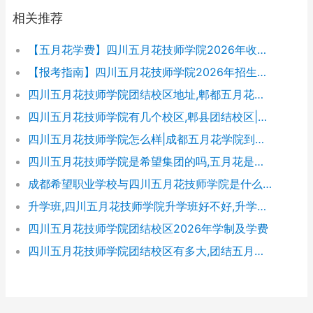
相关推荐
【五月花学费】四川五月花技师学院2026年收费标准及招生专业
【报考指南】四川五月花技师学院2026年招生简章及学费表
四川五月花技师学院团结校区地址,郫都五月花校园环境好不好
四川五月花技师学院有几个校区,郫县团结校区|金堂校区|康定分校
四川五月花技师学院怎么样|成都五月花学院到底好不好
四川五月花技师学院是希望集团的吗,五月花是哪个集团的
成都希望职业学校与四川五月花技师学院是什么关系
升学班,四川五月花技师学院升学班好不好,升学率高吗|升学保障
四川五月花技师学院团结校区2026年学制及学费
四川五月花技师学院团结校区有多大,团结五月花有多少学生