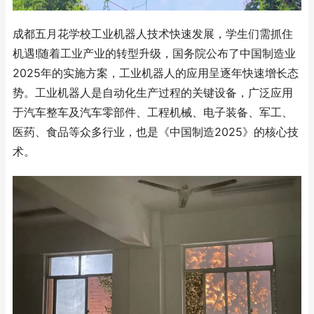
成都五月花学校工业机器人技术快速发展，学生们需抓住
机遇!随着工业产业的转型升级，国务院公布了中国制造业
2025年的实施方案，工业机器人的应用呈逐年快速增长态
势。工业机器人是自动化生产过程的关键设备，广泛应用
于汽车整车及汽车零部件、工程机械、电子装备、军工、
医药、食品等众多行业，也是《中国制造2025》的核心技
术。