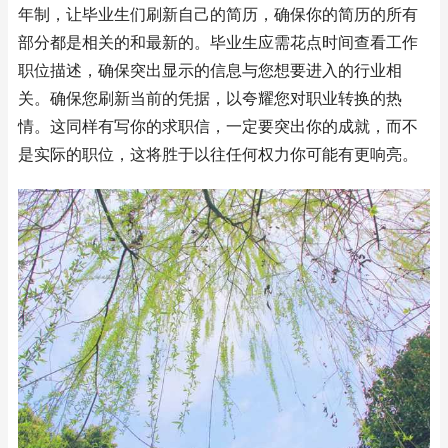
年制，让毕业生们刷新自己的简历，确保你的简历的所有
部分都是相关的和最新的。毕业生应需花点时间查看工作
职位描述，确保突出显示的信息与您想要进入的行业相
关。确保您刷新当前的凭据，以夸耀您对职业转换的热
情。这同样有写你的求职信，一定要突出你的成就，而不
是实际的职位，这将胜于以往任何权力你可能有更响亮。