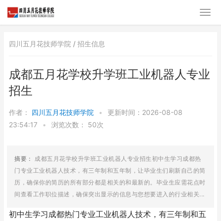
四川五月花技师学院 /
招生信息
成都五月花学校升学班工业机器人专业
招生
作者：
四川五月花技师学院
•
更新时间：2026-08-08
23:54:17
•
浏览次数：
50次
摘要：
成都五月花学校升学班工业机器人专业招生初中生学习成都热
门专业工业机器人技术，有三年制和五年制，让毕业生们刷新自己的简
历，确保你的简历的所有部分都是相关的和最新的。毕业生应需花点时
间查看工作职位描述，确保突出显示的信息与您想要进入的行业相关...
初中生学习成都热门专业工业机器人技术，有三年制和五