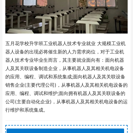
五月花学校升学班工业机器人技术专业就业 大规模工业机
器人设备的出现必将催生新的人力需求岗位，对于工业机
器人技术专业毕业生而言，其主要就业面向有：面向机器
人及其关联设备制造企业，从事机器人及其相关机电设备
的应用、编程、调试和系统集成;面向机器人及其关联设备
销售企业(主要代理公司)，从事机器人及其相关机电设备的
应用、编程、调试和维护;面向拥有机器人及其关联设备的
公司(主要自动化企业)，从事机器人及其相关机电设备的运
行维护和系统集成。