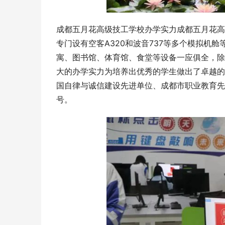
成都五月花高级技工学校办学实力成都五月花高
专门设有空客A320和波音737等多个模拟机
寓、图书馆、体育馆、食堂等设备一应俱全，除
大的办学实力为培养出优秀的学生做出了卓越的
国自律与诚信建设先进单位、成都市职业教育先
号。