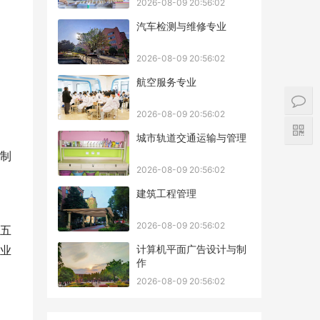
2026-08-09 20:56:02
汽车检测与维修专业
2026-08-09 20:56:02
航空服务专业
2026-08-09 20:56:02
城市轨道交通运输与管理
制
2026-08-09 20:56:02
建筑工程管理
2026-08-09 20:56:02
五
计算机平面广告设计与制
业
作
2026-08-09 20:56:02