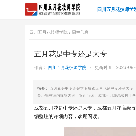
四川五月花技师学
四川五月花技师学院 /
招生信息
五月花是中专还是大专
作者：
四川五月花技师学院
•
更新时间：2026-08-0
摘要：
五月花是中专还是大专成都五月花是中专还是大专
是小编整理的详细内容，欢迎阅读。成都五月花高级技工学校
成都五月花是中专还是大专，成都五月花高级技
编整理的详细内容，欢迎阅读。