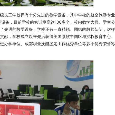
级技工学校拥有十分先进的教学设备，其中学校的航空旅游专业
舱等设备，目前学校的实训室高达100多个，校内教学大楼、学生公
了先进的教学设备，学校还有一直精锐、团结的教师队伍，这样
贡献，学校成立以来先后获得美国微软中国区域授权教育中心、
进办学单位、成都职业技能鉴定工作优秀单位等多个优秀荣誉称