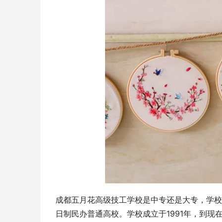
成都五月花高级技工学校是中专还是大专，学校
日制民办普通高校。学校成立于1991年，到现