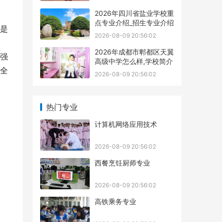
2026年四川省盐业学校重
点专业介绍_招生专业介绍
是
2026-08-09 20:56:02
2026年成都市郫都区天翼
强
高级中学怎么样,学校简介
全
2026-08-09 20:56:02
热门专业
计算机网络应用技术
2026-08-09 20:56:02
西餐烹饪厨师专业
2026-08-09 20:56:02
高铁乘务专业