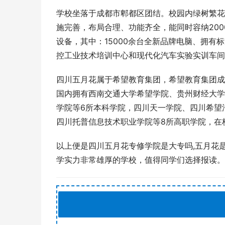
学校坐落于成都市郫都区团结。校园内绿树繁花
施完善，布局合理、功能齐全，能同时容纳200
设备，其中：15000余台全新品牌电脑、拥有标
控工业技术培训中心和现代化汽车实验实训车间
四川五月花属于希望教育集团，希望教育集团成立
国内拥有西南交通大学希望学院、贵州财经大学
学院等6所本科学院，四川天一学院、四川希望
四川托普信息技术职业学院等8所高职学院，在
以上便是四川五月花专修学院是大专吗,五月花
学实力非常雄厚的学校，值得同学们选择报读。