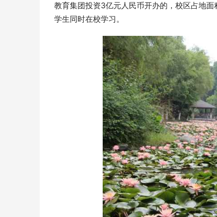
教育集团投资3亿元人民币开办的，校区占地面积
学生同时在校学习。