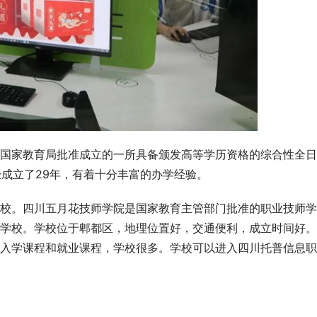
国家教育局批准成立的一所具备颁发高等学历资格的综合性全日
经成立了29年，有着十分丰富的办学经验。
校。四川五月花技师学院是国家教育主管部门批准的职业技师学
学校。学校位于郫都区，地理位置好，交通便利，成立时间好。
入学课程和就业课程，学校很多。学校可以进入四川托普信息职