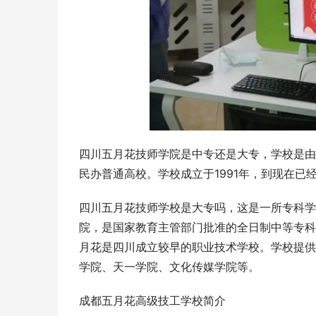
四川五月花技师学院是中专还是大专，学校是由
民办普通高校。学校成立于1991年，到现在已
四川五月花技师学校是大专吗，这是一所专科学
院，是国家教育主管部门批准的全日制中等专科
月花是四川成立较早的职业技术学校。学校提供
学院、天一学院、文化传媒学院等。
成都五月花高级技工学校简介