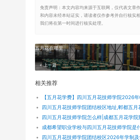
免责声明
：本文内容均来源于互联网，仅代表文章
和内容未经本站证实，请读者仅作参考并自行核实相关内
我们将在第一时间进行核实处理。
五月花在哪里
« 上一篇
相关推荐
四川五月花技师学院团结校区2026年学制