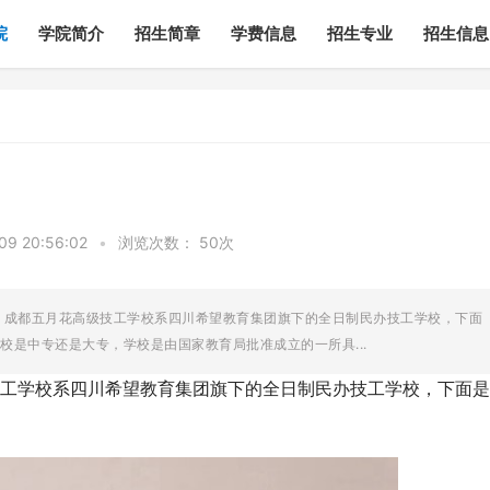
院
学院简介
招生简章
学费信息
招生专业
招生信息
9 20:56:02
•
浏览次数：
50次
，成都五月花高级技工学校系四川希望教育集团旗下的全日制民办技工学校，下面
是中专还是大专，学校是由国家教育局批准成立的一所具...
工学校系四川希望教育集团旗下的全日制民办技工学校，下面是