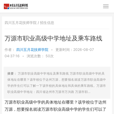
四川五月花技师学院 /
招生信息
万源市职业高级中学地址及乘车路线
作者：
四川五月花技师学院
•
更新时间：2026-08-07
04:37:16
•
浏览次数：
50次
摘要：
万源市职业高级中学地址及乘车路线 万源市职业高级中学的具
体地址在哪里？该学校位于达州万源，想要报名就读万源市职业高级中
学的学生们可以了解一下该学校的具体地址和具体的乘车路线。万源市
职业高级中学地址：四川省达州市万源市万兴路 万源市职...
万源市职业高级中学的具体地址在哪里？该学校位于达州
万源，想要报名就读万源市职业高级中学的学生们可以了