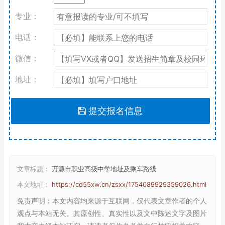
专业：
电话：
微信：
地址：
提交报名信息
文章标题：
万源市职业高级中学地址及乘车路线
本文地址：
https://cd55xw.cn/zsxx/1754089929359026.html
免责声明
：本文内容均来源于互联网，仅代表文章作者的个人
观点与本站无关。其原创性、真实性以及文中陈述文字及图片