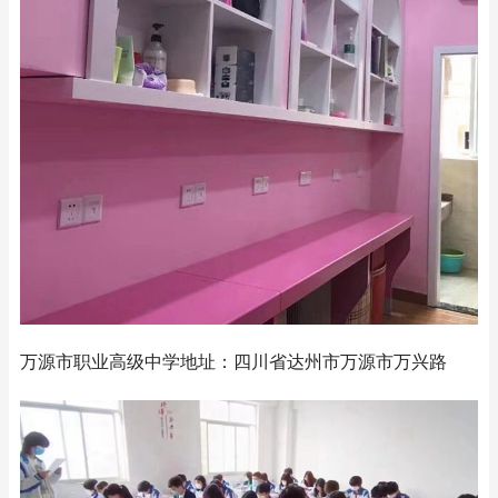
万源市职业高级中学地址：四川省达州市万源市万兴路