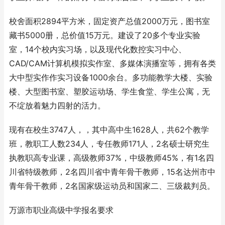
校舍面积2894平方米，固定资产总值2000万元，图书室
藏书5000册，总价值15万元。建设了20多个专业实验
室，14个校内实习场，以及现代化数控实习中心、
CAD/CAM计算机模拟实作室、多媒体演播室等，拥有各类
大中型实作作实习设备1000余台。多功能教学大楼、实验
楼、大型图书室、塑胶运动场、学生食堂、学生公寓，无
不绽放着魅力四射的活力。
现有在校生3747人，，其中高中生1628人，共62个教学
班，教职工人数234人，专任教师171人，2名硕士研究生
执教职高专业课，高级教师37%，中级教师45%，有1名四
川省特级教师，2名四川省中青年骨干教师，15名达州市中
青年骨干教师，2名国家级运动员和国家二、三级裁判员。
万源市职业高级中学报名要求