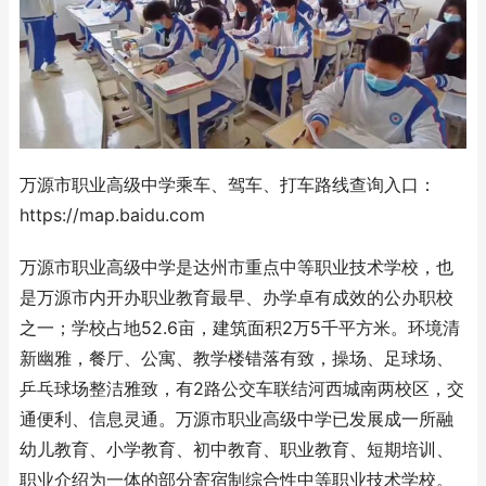
万源市职业高级中学乘车、驾车、打车路线查询入口：
https://map.baidu.com
万源市职业高级中学是达州市重点中等职业技术学校，也
是万源市内开办职业教育最早、办学卓有成效的公办职校
之一；学校占地52.6亩，建筑面积2万5千平方米。环境清
新幽雅，餐厅、公寓、教学楼错落有致，操场、足球场、
乒乓球场整洁雅致，有2路公交车联结河西城南两校区，交
通便利、信息灵通。万源市职业高级中学已发展成一所融
幼儿教育、小学教育、初中教育、职业教育、短期培训、
职业介绍为一体的部分寄宿制综合性中等职业技术学校。