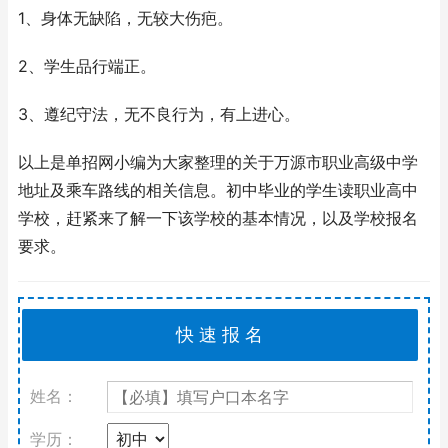
1、身体无缺陷，无较大伤疤。
2、学生品行端正。
3、遵纪守法，无不良行为，有上进心。
以上是单招网小编为大家整理的关于万源市职业高级中学
地址及乘车路线的相关信息。初中毕业的学生读职业高中
学校，赶紧来了解一下该学校的基本情况，以及学校报名
要求。
姓名：
学历：