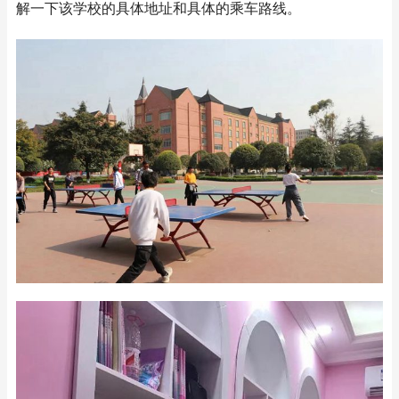
解一下该学校的具体地址和具体的乘车路线。