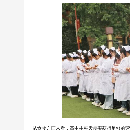
从食物方面来看，高中生每天需要获得足够的营