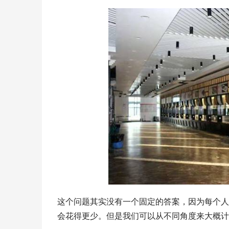
这个问题其实没有一个固定的答案，因为每个人
会花得更少。但是我们可以从不同角度来大概计