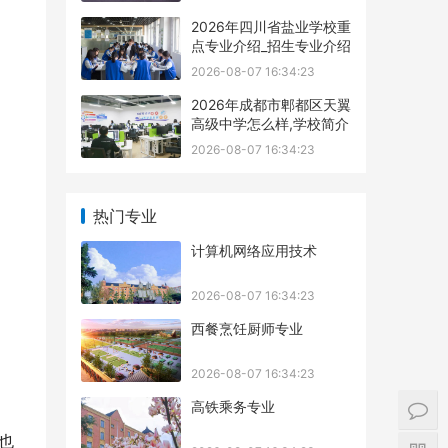
2026年四川省盐业学校重
点专业介绍_招生专业介绍
2026-08-07 16:34:23
2026年成都市郫都区天翼
高级中学怎么样,学校简介
2026-08-07 16:34:23
热门专业
计算机网络应用技术
2026-08-07 16:34:23
西餐烹饪厨师专业
2026-08-07 16:34:23
高铁乘务专业
也