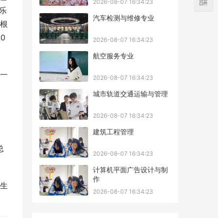
2026-08-07 16:34:23
乐
汽车检测与维修专业
根
0
2026-08-07 16:34:23
航空服务专业
一
2026-08-07 16:34:23
城市轨道交通运输与管理
2026-08-07 16:34:23
建筑工程管理
总
2026-08-07 16:34:23
计算机平面广告设计与制
作
生
2026-08-07 16:34:23