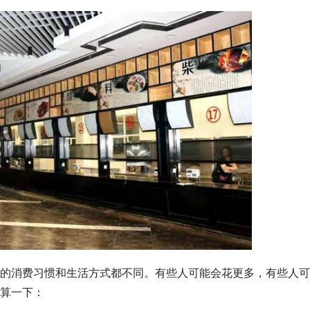
的消费习惯和生活方式都不同。有些人可能会花更多，有些人可
算一下：