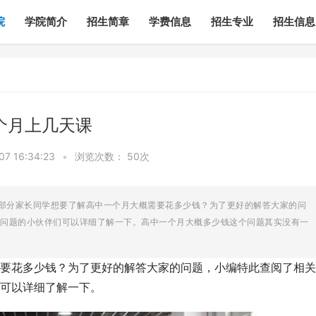
院
学院简介
招生简章
学费信息
招生专业
招生信息
个月上几天课
7 16:34:23
•
浏览次数：
50次
有部分家长同学想要了解高中一个月大概需要花多少钱？为了更好的解答大家的问
问题的小伙伴们可以详细了解一下。高中一个月大概多少钱这个问题其实没有一
要花多少钱？为了更好的解答大家的问题，小编特此查阅了相关
可以详细了解一下。