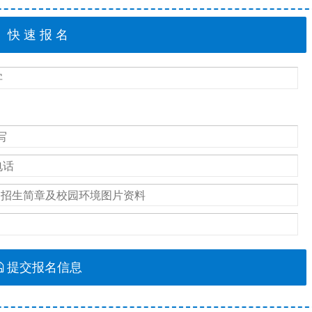
提交报名信息