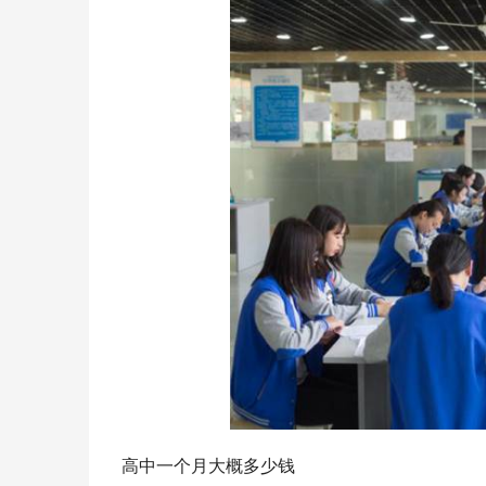
高中一个月大概多少钱