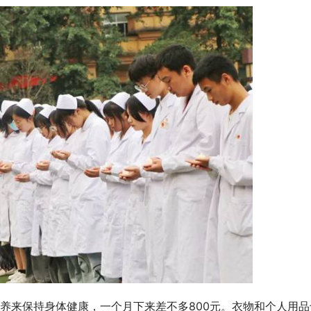
养来保持身体健康，一个月下来差不多800元。衣物和个人用品