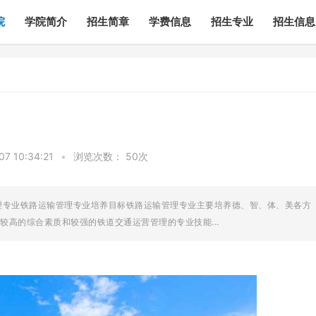
院
学院简介
招生简章
学费信息
招生专业
招生信息
 10:34:21
•
浏览次数：
50次
理专业铁路运输管理专业培养目标铁路运输管理专业主要培养德、智、体、美各方
高的综合素质和较强的铁道交通运营管理的专业技能...