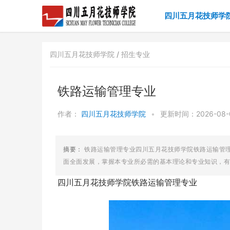
四川五月花技师学
四川五月花技师学院 /
招生专业
铁路运输管理专业
作者：
四川五月花技师学院
•
更新时间：2026-08-07
摘要：
铁路运输管理专业四川五月花技师学院铁路运输管
面全面发展，掌握本专业所必需的基本理论和专业知识，有较
四川五月花技师学院铁路运输管理专业