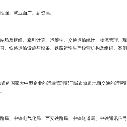
性强、就业面广、薪资高。
站场及枢纽、牵引计算、运筹学、交通运输统计、物流管理、现
习、铁路运输设施与设备、铁路运输生产经营机构及组织、案例
铁道的国家大中型企业的运输管理部门城市轨道地面交通的运营
。
路局、中铁电气化局、西安铁路局、中铁隧道局、中铁通讯信号