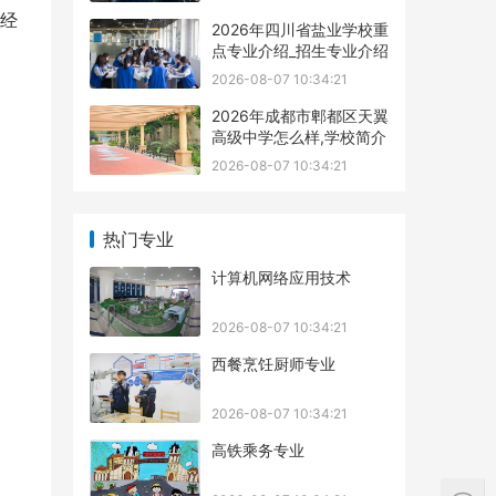
经
2026年四川省盐业学校重
点专业介绍_招生专业介绍
2026-08-07 10:34:21
2026年成都市郫都区天翼
高级中学怎么样,学校简介
2026-08-07 10:34:21
热门专业
计算机网络应用技术
2026-08-07 10:34:21
西餐烹饪厨师专业
2026-08-07 10:34:21
高铁乘务专业