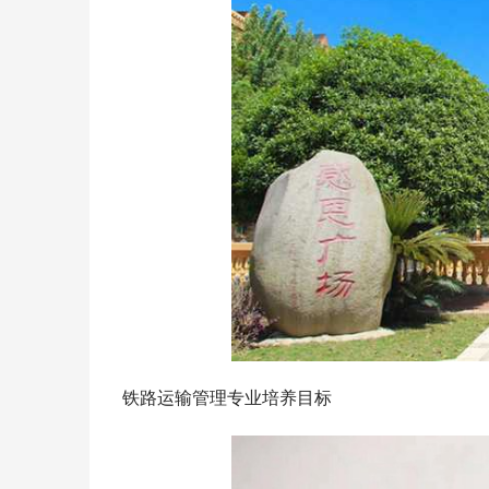
铁路运输管理专业培养目标