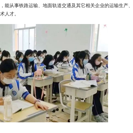
，能从事铁路运输、地面轨道交通及其它相关企业的运输生产、
术人才。