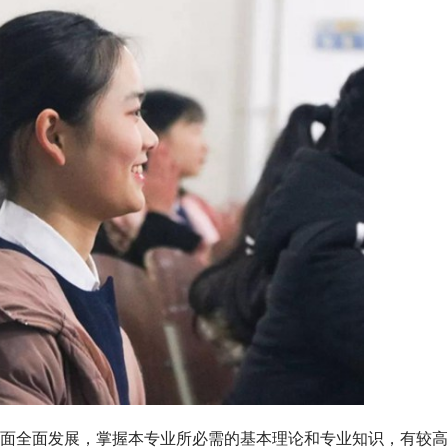
面全面发展，掌握本专业所必需的基本理论和专业知识，有较高