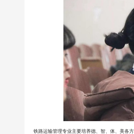
铁路运输管理专业主要培养德、智、体、美各方