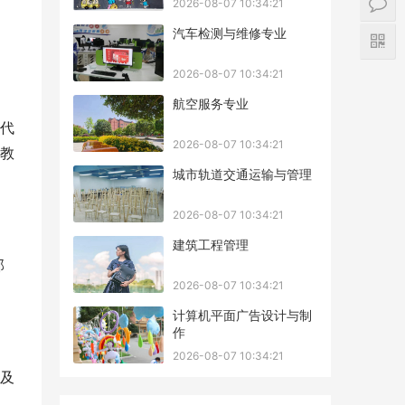
2026-08-07 10:34:21
汽车检测与维修专业
2026-08-07 10:34:21
航空服务专业
代
2026-08-07 10:34:21
教
城市轨道交通运输与管理
2026-08-07 10:34:21
建筑工程管理
部
2026-08-07 10:34:21
计算机平面广告设计与制
作
2026-08-07 10:34:21
及