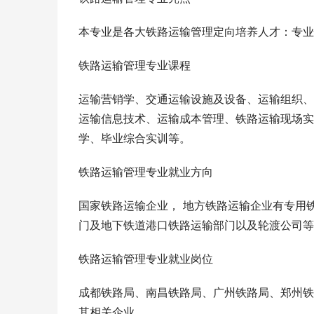
本专业是各大铁路运输管理定向培养人才：专业
铁路运输管理专业课程
运输营销学、交通运输设施及设备、运输组织、
运输信息技术、运输成本管理、铁路运输现场实
学、毕业综合实训等。
铁路运输管理专业就业方向
国家铁路运输企业， 地方铁路运输企业有专用
门及地下铁道港口铁路运输部门以及轮渡公司等
铁路运输管理专业就业岗位
成都铁路局、南昌铁路局、广州铁路局、郑州铁
其相关企业。