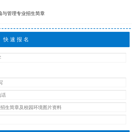
输与管理专业招生简章