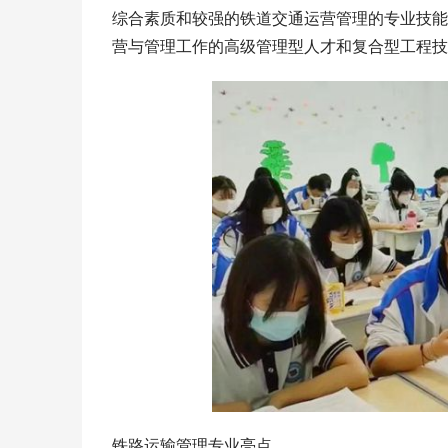
综合素质和较强的铁道交通运营管理的专业技能
营与管理工作的高级管理型人才和复合型工程技
铁路运输管理专业亮点