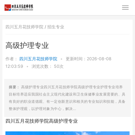
四川五月花技师学院 /
招生专业
高级护理专业
作者：
四川五月花技师学院
•
更新时间：2026-08-08
12:03:59
•
浏览次数：
50次
摘要：
高级护理专业四川五月花技师学院高级护理专业护理专业培养
目标培养适应我国社会主义现代化建设和卫生保健事业发展需要的、具
有良好的职业道德观、有一定创新意识和相关的专业知识和技能，具备
整体护理观，以护理对象为中心，解决...
四川五月花技师学院高级护理专业