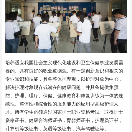
培养适应我国社会主义现代化建设和卫生保健事业发展需
要的、具有良好的职业道德观、有一定创新意识和相关的
专业知识和技能，具备整体护理观，以护理对象为中心，
解决护理对象现存或潜在的健康问题，并具备提供集预
防、护理、理疗、保健、健康教育和康复训练为一体的连
续性、整体性和综合性的服务能力的应用型高级护理人
才。所有学生必须通过国家护士职业资格考试，取得护士
资格证书。健康咨询师证书，育婴师证书，护理员证书，
计算机等级证书，英语等级证书，汽车驾驶证等。