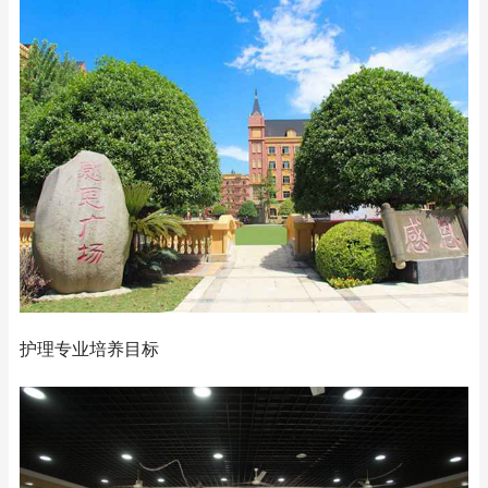
护理专业培养目标