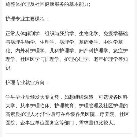
施整体护理及社区健康服务的基本能力;
护理专业主要课程：
正常人体解剖学、组织与胚胎学、生物化学、免疫学基础
与病理生物学、生理学、病理学、基础要学、中医学基
础、内外科护理学、儿科护理学、妇产科护理学、急症护
理学、社区医学与护理学、护理心理学、老年护理学等知
识;
护理专业就业方向：
学生毕业后颁发大专文凭，如想继续深造，可选读各医科
大学、从事护理临床、护理教育、护理管理及社区护理的
高素质护理人才;毕业后可在各级各类医院、疗养院、社区
医院、企事业单位医务室等部门，需求量也比较大。