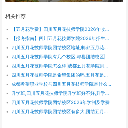
相关推荐
【五月花学费】四川五月花技师学院2026年收费标准及招生专业
【报考指南】四川五月花技师学院2026年招生简章及学费表
四川五月花技师学院团结校区地址,郫都五月花校园环境好不好
四川五月花技师学院有几个校区,郫县团结校区|金堂校区|康定分校
四川五月花技师学院怎么样|成都五月花学院到底好不好
四川五月花技师学院是希望集团的吗,五月花是哪个集团的
成都希望职业学校与四川五月花技师学院是什么关系
升学班,四川五月花技师学院升学班好不好,升学率高吗|升学保障
四川五月花技师学院团结校区2026年学制及学费
四川五月花技师学院团结校区有多大,团结五月花有多少学生