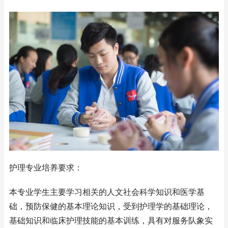
护理专业培养要求：
本专业学生主要学习相关的人文社会科学知识和医学基
础，预防保健的基本理论知识，受到护理学的基础理论，
基础知识和临床护理技能的基本训练，具有对服务队象实