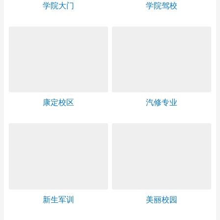
康定校区
汽修专业
新生军训
美丽校园