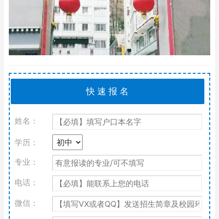
姓名：
学历：
专业：
电话：
微信：