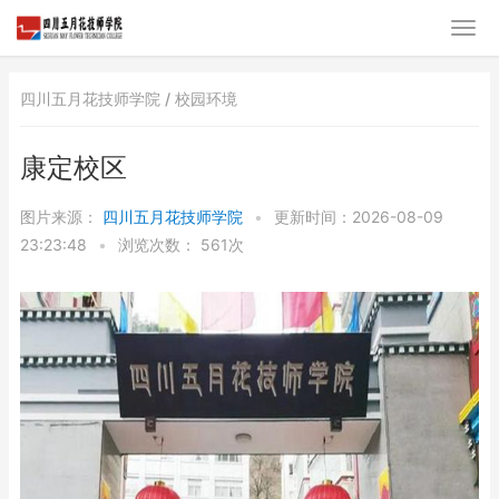
四川五月花技师学院 /
校园环境
康定校区
图片来源：
四川五月花技师学院
•
更新时间：2026-08-09
23:23:48
•
浏览次数：
561次