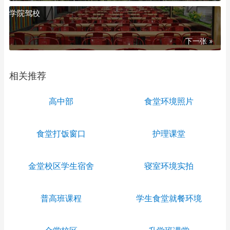
学院驾校
下一张 »
相关推荐
高中部
食堂环境照片
食堂打饭窗口
护理课堂