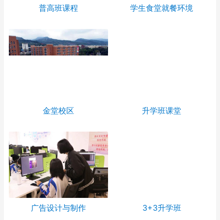
普高班课程
学生食堂就餐环境
金堂校区
升学班课堂
广告设计与制作
3+3升学班