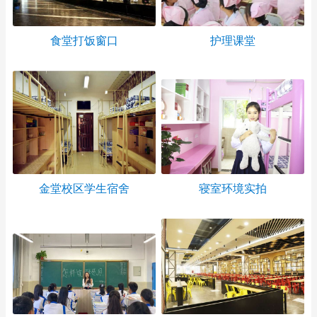
食堂打饭窗口
护理课堂
金堂校区学生宿舍
寝室环境实拍