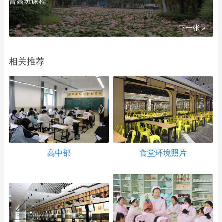
普高班课程
下一张 »
相关推荐
高中部
食堂环境照片